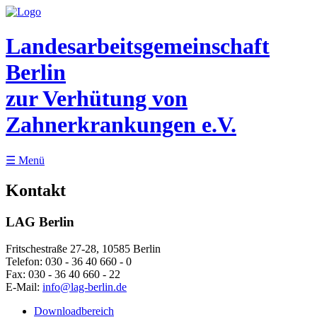
Landesarbeitsgemeinschaft
Berlin
zur Verhütung von
Zahnerkrankungen e.V.
☰
Menü
Kontakt
LAG Berlin
Fritschestraße 27-28, 10585 Berlin
Telefon:
030 - 36 40 660 - 0
Fax:
030 - 36 40 660 - 22
E-Mail:
info@lag-berlin.de
Downloadbereich