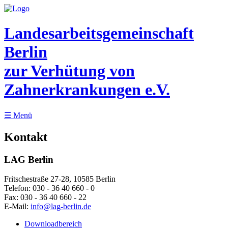
Landesarbeitsgemeinschaft
Berlin
zur Verhütung von
Zahnerkrankungen e.V.
☰
Menü
Kontakt
LAG Berlin
Fritschestraße 27-28, 10585 Berlin
Telefon:
030 - 36 40 660 - 0
Fax:
030 - 36 40 660 - 22
E-Mail:
info@lag-berlin.de
Downloadbereich