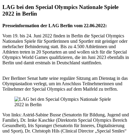
LAG bei den Special Olympics Nationale Spiele
2022 in Berlin
Presseinformation der LAG Berlin vom 22.06.2022:
Vom 19. bis 24. Juni 2022 finden in Berlin die Special Olympics
Nationalen Spiele für Sportlerinnen und Sportler mit geistiger oder
mehrfacher Behinderung statt. Bis zu 4.500 Athletinnen und
Athleten treten in 20 Sportarten an und wollen sich für die Special
Olympics World Games qualifizieren, die im Juni 2023 ebenfalls in
Berlin und damit erstmals in Deutschland stattfinden.
Der Berliner Senat hatte seine reguläre Sitzung am Dienstag in das
Olympiastadion verlegt, um im Anschluss Teilnehmerinnen und
Teilnehmer der Special Olympics auf dem Maifeld zu treffen.
Von links: Astrid-Sabine Busse (Senatorin für Bildung, Jugend und
Familie), Dr. Imke Kaschke (Direktorin Special Olympics Bereich
Gesundheit), Iris Spranger (Senatorin für Inneres, Digitalisierung
und Sport), Dr. Christoph Hils (Clinical Director „Special Smiles“