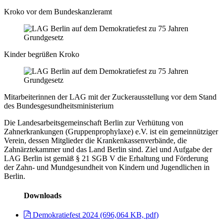
Kroko vor dem Bundeskanzleramt
Kinder begrüßen Kroko
Mitarbeiterinnen der LAG mit der Zuckerausstellung vor dem Stand
des Bundesgesundheitsministerium
Die Landesarbeitsgemeinschaft Berlin zur Verhütung von
Zahnerkrankungen (Gruppenprophylaxe) e.V. ist ein gemeinnütziger
Verein, dessen Mitglieder die Krankenkassenverbände, die
Zahnärztekammer und das Land Berlin sind. Ziel und Aufgabe der
LAG Berlin ist gemäß § 21 SGB V die Erhaltung und Förderung
der Zahn- und Mundgesundheit von Kindern und Jugendlichen in
Berlin.
Downloads
Demokratiefest 2024 (696,064 KB, pdf)