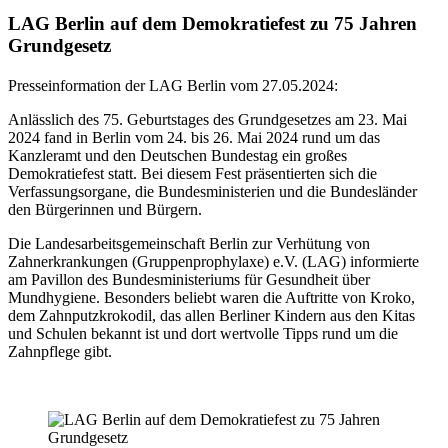
LAG Berlin auf dem Demokratiefest zu 75 Jahren
Grundgesetz
Presseinformation der LAG Berlin vom 27.05.2024:
Anlässlich des 75. Geburtstages des Grundgesetzes am 23. Mai
2024 fand in Berlin vom 24. bis 26. Mai 2024 rund um das
Kanzleramt und den Deutschen Bundestag ein großes
Demokratiefest statt. Bei diesem Fest präsentierten sich die
Verfassungsorgane, die Bundesministerien und die Bundesländer
den Bürgerinnen und Bürgern.
Die Landesarbeitsgemeinschaft Berlin zur Verhütung von
Zahnerkrankungen (Gruppenprophylaxe) e.V. (LAG) informierte
am Pavillon des Bundesministeriums für Gesundheit über
Mundhygiene. Besonders beliebt waren die Auftritte von Kroko,
dem Zahnputzkrokodil, das allen Berliner Kindern aus den Kitas
und Schulen bekannt ist und dort wertvolle Tipps rund um die
Zahnpflege gibt.