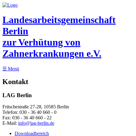
Landesarbeitsgemeinschaft
Berlin
zur Verhütung von
Zahnerkrankungen e.V.
☰
Menü
Kontakt
LAG Berlin
Fritschestraße 27-28, 10585 Berlin
Telefon:
030 - 36 40 660 - 0
Fax:
030 - 36 40 660 - 22
E-Mail:
info@lag-berlin.de
Downloadbereich