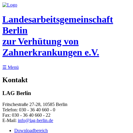
Landesarbeitsgemeinschaft
Berlin
zur Verhütung von
Zahnerkrankungen e.V.
☰
Menü
Kontakt
LAG Berlin
Fritschestraße 27-28, 10585 Berlin
Telefon:
030 - 36 40 660 - 0
Fax:
030 - 36 40 660 - 22
E-Mail:
info@lag-berlin.de
Downloadbereich